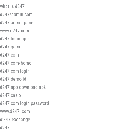
what is d247
d247/admin.com
d247 admin panel
www d247.com
d247 login app
d247 game
d247 com
d247.com/home
d247 com login
d247 demo id
d247 app download apk
d247 casio
d247 com login password
www.d247. com
d'247 exchange
d247