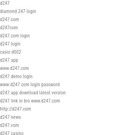
d247
diamond 247 login
d247.com
d247com
d247.com login
d247 login
casio d002
d247 app
www.d247.com
d247 demo login
www d247 com login password
d247 app download latest version
d247 link in bio www.d247.com
http://d247.com
d247 news
d247.vom
d247 casino