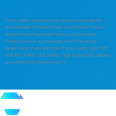
d247id_2025
Please enable JavaScript in your browser to complete this
form.Username *Password * Login Login Problem? Contact
Support Here Not registered? Create an accountForgot
Password This site is protected by reCAPTCHA and the
Google Privacy Policy and Terms of Service apply. @d247 GET
NEW d247 Id WITH 100% BONUS – Sign Up Now d247 customer
care number, D247 customer care […]
Read More »